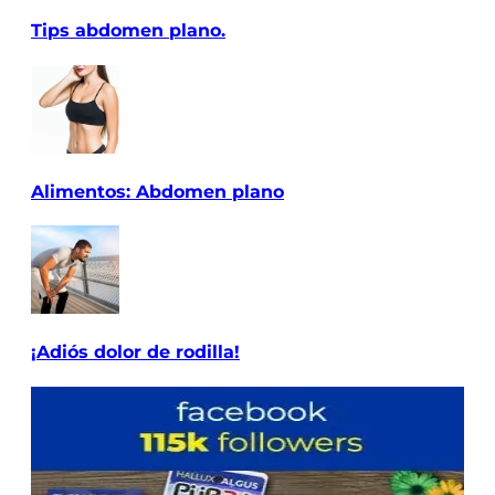
Tips abdomen plano.
Alimentos: Abdomen plano
¡Adiós dolor de rodilla!