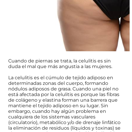
Cuando de piernas se trata, la celulitis es sin
duda el mal que más angustia a las mujeres.
La celulitis es el cúmulo de tejido adiposo en
determinadas zonas del cuerpo, formando
nódulos adiposos de grasa. Cuando una piel no
está afectada por la celulitis es porque las fibras
de colágeno y elastina forman una barrera que
mantiene el tejido adiposo en su lugar. Sin
embargo, cuando hay algún problema en
cualquiera de los sistemas vasculares
(circulatorio), metabólico y/o de drenaje linfático
la eliminación de residuos (líquidos y toxinas) se