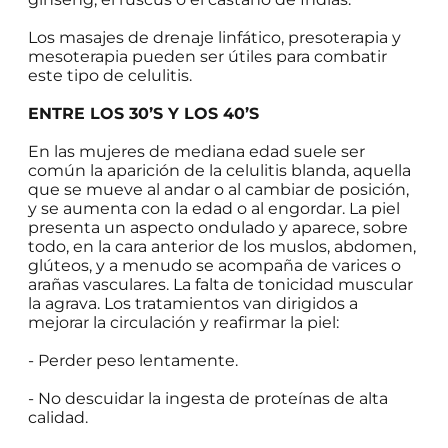
Los masajes de drenaje linfático, presoterapia y
mesoterapia pueden ser útiles para combatir
este tipo de celulitis.
ENTRE LOS 30’S Y LOS 40’S
En las mujeres de mediana edad suele ser
común la aparición de la celulitis blanda, aquella
que se mueve al andar o al cambiar de posición,
y se aumenta con la edad o al engordar. La piel
presenta un aspecto ondulado y aparece, sobre
todo, en la cara anterior de los muslos, abdomen,
glúteos, y a menudo se acompaña de varices o
arañas vasculares. La falta de tonicidad muscular
la agrava. Los tratamientos van dirigidos a
mejorar la circulación y reafirmar la piel:
- Perder peso lentamente.
- No descuidar la ingesta de proteínas de alta
calidad.