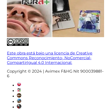
Este obra está bajo una licencia de Creative
Commons Reconocimiento- NoComercial-
CompartirIgual 4.0 Internacional.
Copyright © 2024 | Avimex F&HG Nit 900039881-
6