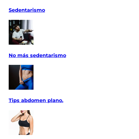
Sedentarismo
No más sedentarismo
Tips abdomen plano.