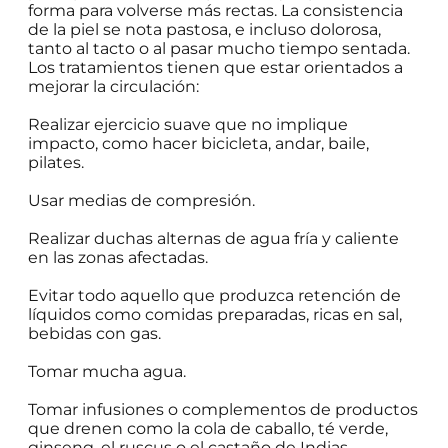
forma para volverse más rectas. La consistencia
de la piel se nota pastosa, e incluso dolorosa,
tanto al tacto o al pasar mucho tiempo sentada.
Los tratamientos tienen que estar orientados a
mejorar la circulación:
Realizar ejercicio suave que no implique
impacto, como hacer bicicleta, andar, baile,
pilates.
Usar medias de compresión.
Realizar duchas alternas de agua fría y caliente
en las zonas afectadas.
Evitar todo aquello que produzca retención de
líquidos como comidas preparadas, ricas en sal,
bebidas con gas.
Tomar mucha agua.
Tomar infusiones o complementos de productos
que drenen como la cola de caballo, té verde,
ginseng, el ruscus o el castaño de Indias.