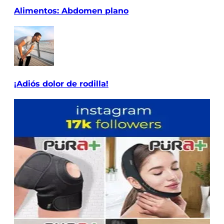
Alimentos: Abdomen plano
¡Adiós dolor de rodilla!