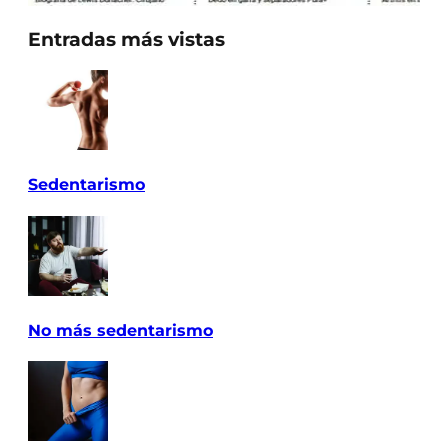
Entradas más vistas
Sedentarismo
No más sedentarismo