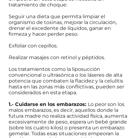
tratamiento de choque:
Seguir una dieta que permita limpiar el
organismo de toxinas, mejorar la circulación,
drenar el excedente de líquidos, ganar en
firmeza y hacer perder peso.
Exfoliar con cepillos.
Realizar masajes con retinol y péptidos.
Los tratamientos como la liposucción
convencional o ultrasónica o los láseres de alta
potencia que combaten la flacidez y la celulitis
hasta en las zonas más conflictivas, pueden ser
considerados en esta etapa.
1.- Cuidarse en los embarazos:
Lo peor son los
malos embarazos, es decir, aquellos donde la
futura madre no realiza actividad física, aumenta
excesivamente de peso, espera un bebé grande
(sobre los cuatro kilos) o presenta un embarazo
gemelar. Todas esas situaciones empeoran la