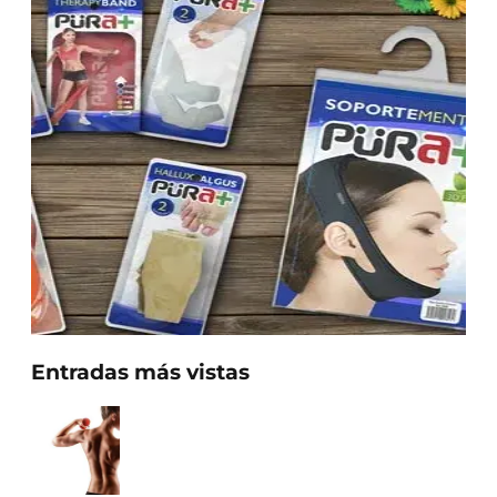
Entradas más vistas