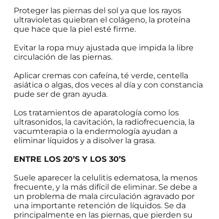
Proteger las piernas del sol ya que los rayos
ultravioletas quiebran el colágeno, la proteína
que hace que la piel esté firme.
Evitar la ropa muy ajustada que impida la libre
circulación de las piernas.
Aplicar cremas con cafeína, té verde, centella
asiática o algas, dos veces al día y con constancia
pude ser de gran ayuda.
Los tratamientos de aparatología como los
ultrasonidos, la cavitación, la radiofrecuencia, la
vacumterapia o la endermología ayudan a
eliminar líquidos y a disolver la grasa.
ENTRE LOS 20’S Y LOS 30’S
Suele aparecer la celulitis edematosa, la menos
frecuente, y la más difícil de eliminar. Se debe a
un problema de mala circulación agravado por
una importante retención de líquidos. Se da
principalmente en las piernas, que pierden su