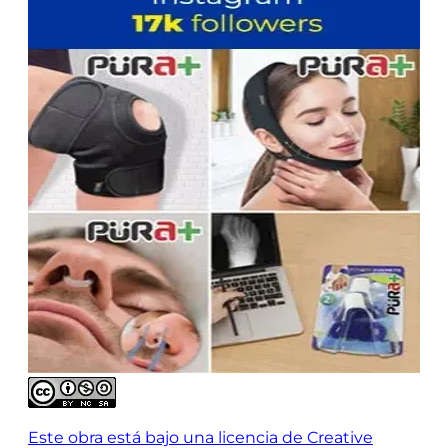
Este obra está bajo una licencia de Creative