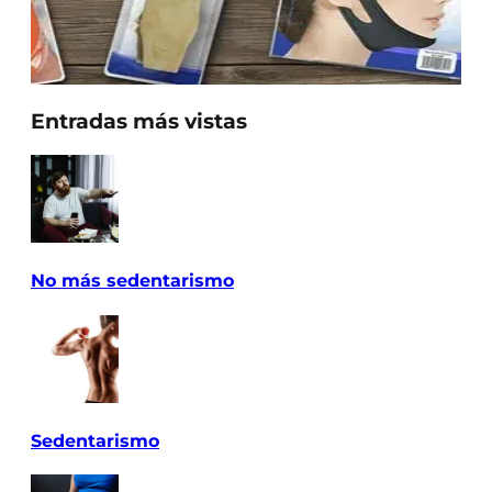
Entradas más vistas
No más sedentarismo
Sedentarismo