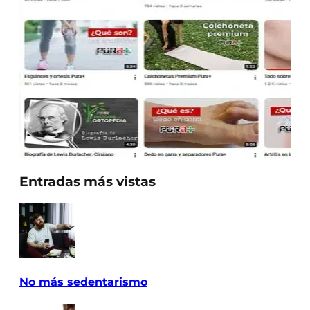
Entradas más vistas
No más sedentarismo