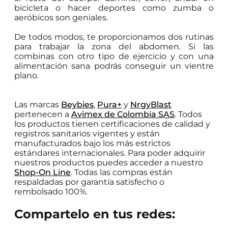
bicicleta o hacer deportes como zumba o
aeróbicos son geniales.
De todos modos, te proporcionamos dos rutinas
para trabajar la zona del abdomen. Si las
combinas con otro tipo de ejercicio y con una
alimentación sana podrás conseguir un vientre
plano.
Las marcas
Beybies
,
Pura+
y
NrgyBlast
pertenecen a
Avimex de Colombia SAS
. Todos
los productos tienen certificaciones de calidad y
registros sanitarios vigentes y están
manufacturados bajo los más estrictos
estándares internacionales. Para poder adquirir
nuestros productos puedes acceder a nuestro
Shop-On Line
. Todas las compras están
respaldadas por garantía satisfecho o
rembolsado 100%.
Compartelo en tus redes: