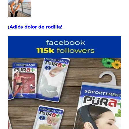
¡Adiós dolor de rodilla!