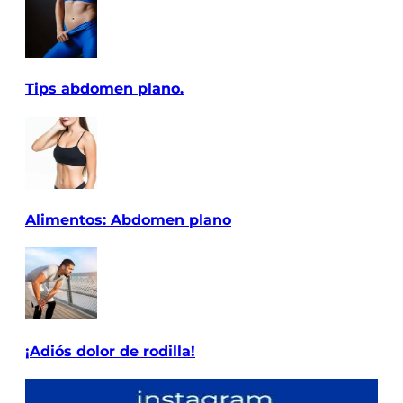
Tips abdomen plano.
Alimentos: Abdomen plano
¡Adiós dolor de rodilla!