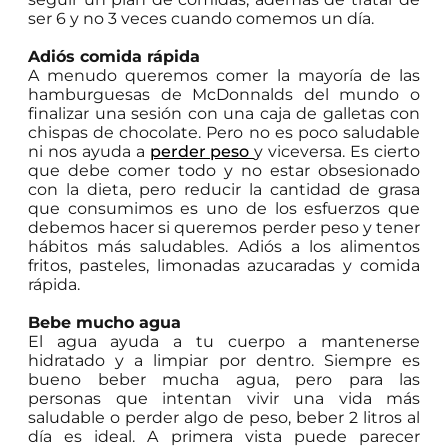
ser 6 y no 3 veces cuando comemos un día.
Adiós comida rápida
A menudo queremos comer la mayoría de las
hamburguesas de McDonnalds del mundo o
finalizar una sesión con una caja de galletas con
chispas de chocolate. Pero no es poco saludable
ni nos ayuda a
perder peso
y viceversa. Es cierto
que debe comer todo y no estar obsesionado
con la dieta, pero reducir la cantidad de grasa
que consumimos es uno de los esfuerzos que
debemos hacer si queremos perder peso y tener
hábitos más saludables. Adiós a los alimentos
fritos, pasteles, limonadas azucaradas y comida
rápida.
Bebe mucho agua
El agua ayuda a tu cuerpo a mantenerse
hidratado y a limpiar por dentro. Siempre es
bueno beber mucha agua, pero para las
personas que intentan vivir una vida más
saludable o perder algo de peso, beber 2 litros al
día es ideal. A primera vista puede parecer