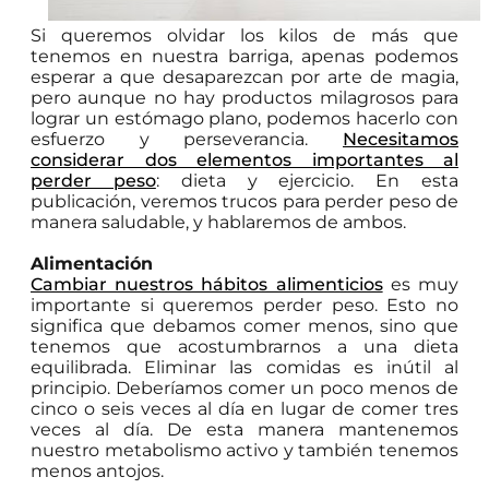
Si queremos olvidar los kilos de más que
tenemos en nuestra barriga, apenas podemos
esperar a que desaparezcan por arte de magia,
pero aunque no hay productos milagrosos para
lograr un estómago plano, podemos hacerlo con
esfuerzo y perseverancia.
Necesitamos
considerar dos elementos importantes al
perder peso
: dieta y ejercicio. En esta
publicación, veremos trucos para perder peso de
manera saludable, y hablaremos de ambos.
Alimentación
Cambiar nuestros hábitos alimenticios
es muy
importante si queremos perder peso. Esto no
significa que debamos comer menos, sino que
tenemos que acostumbrarnos a una dieta
equilibrada. Eliminar las comidas es inútil al
principio. Deberíamos comer un poco menos de
cinco o seis veces al día en lugar de comer tres
veces al día. De esta manera mantenemos
nuestro metabolismo activo y también tenemos
menos antojos.