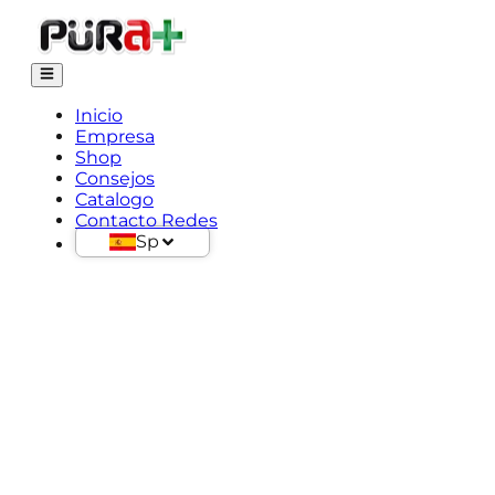
Inicio
Empresa
Shop
Consejos
Catalogo
Contacto Redes
Sp